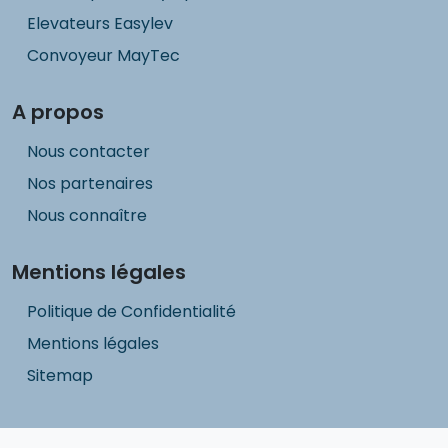
Elevateurs Easylev
Convoyeur MayTec
A propos
Nous contacter
Nos partenaires
Nous connaître
Mentions légales
Politique de Confidentialité
Mentions légales
Sitemap