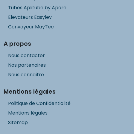
Tubes Aplitube by Apore
Elevateurs Easylev
Convoyeur MayTec
A propos
Nous contacter
Nos partenaires
Nous connaître
Mentions légales
Politique de Confidentialité
Mentions légales
Sitemap