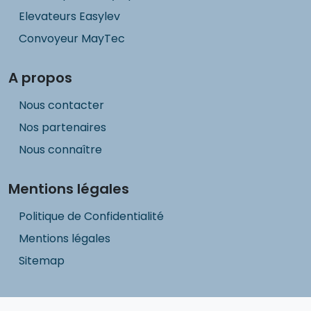
Elevateurs Easylev
Convoyeur MayTec
A propos
Nous contacter
Nos partenaires
Nous connaître
Mentions légales
Politique de Confidentialité
Mentions légales
Sitemap