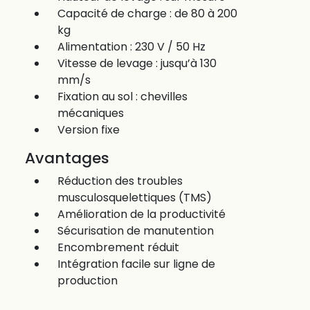
Capacité de charge : de 80 à 200
kg
Alimentation : 230 V / 50 Hz
Vitesse de levage : jusqu’à 130
mm/s
Fixation au sol : chevilles
mécaniques
Version fixe
Avantages
Réduction des troubles
musculosquelettiques (TMS)
Amélioration de la productivité
Sécurisation de manutention
Encombrement réduit
Intégration facile sur ligne de
production