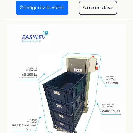
Configurez le vôtre
Faire un devis