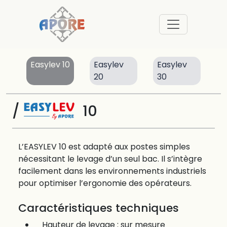
Easylev 10
Easylev
Easylev
20
30
/
10
L’EASYLEV 10 est adapté aux postes simples
nécessitant le levage d’un seul bac. Il s’intègre
facilement dans les environnements industriels
pour optimiser l’ergonomie des opérateurs.
Caractéristiques techniques
Hauteur de levage : sur mesure