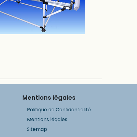
Mentions légales
Politique de Confidentialité
Mentions légales
Sitemap