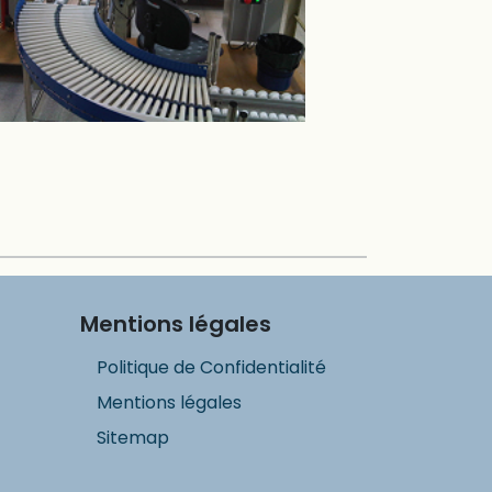
Mentions légales
Politique de Confidentialité
Mentions légales
Sitemap